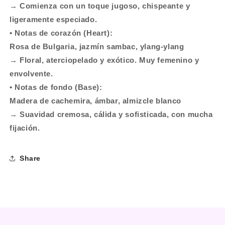
→ Comienza con un toque jugoso, chispeante y
ligeramente especiado.
• Notas de corazón (Heart):
Rosa de Bulgaria, jazmín sambac, ylang-ylang
→ Floral, aterciopelado y exótico. Muy femenino y
envolvente.
• Notas de fondo (Base):
Madera de cachemira, ámbar, almizcle blanco
→ Suavidad cremosa, cálida y sofisticada, con mucha
fijación.
Share