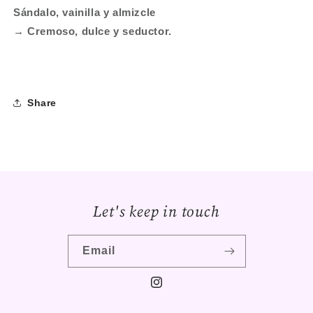
Sándalo, vainilla y almizcle
→ Cremoso, dulce y seductor.
Share
Let's keep in touch
Email
Instagram